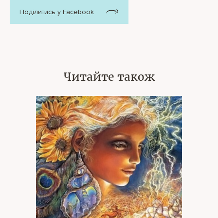
Поділитись у Facebook
Читайте також