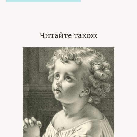
Читайте також