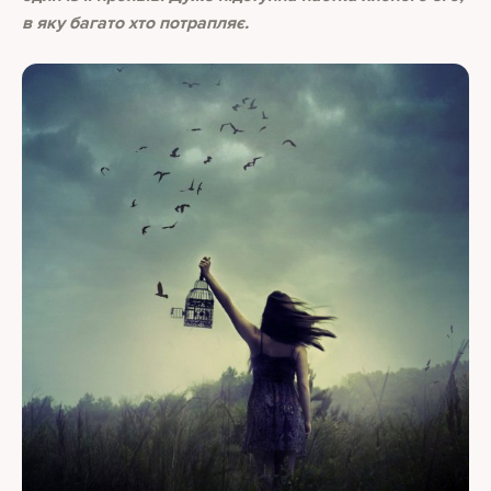
в яку багато хто потрапляє.