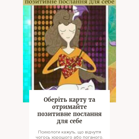
Оберіть карту та
отримайте
позитивне послання
для себе
Психологи кажуть, що відчуття
чогось хорошого або поганого,