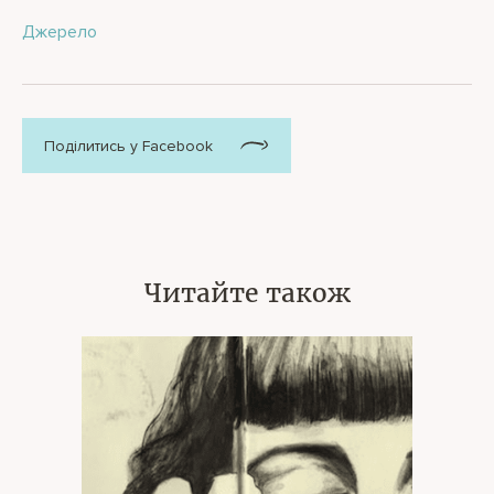
Джерело
Поділитись у Facebook
Читайте також