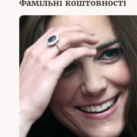
Фамільні коштовності