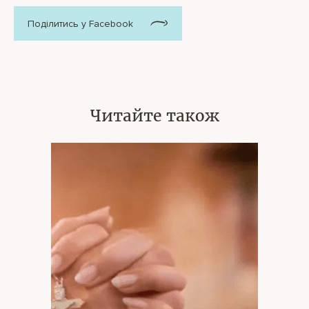
Поділитись у Facebook
Читайте також