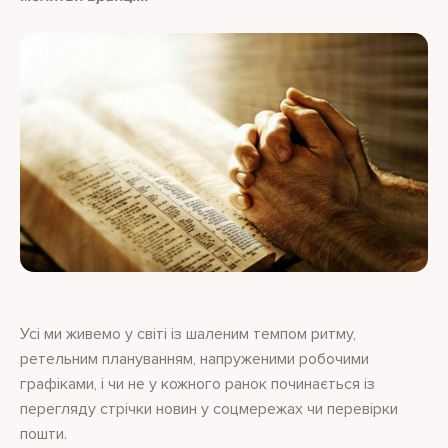
Усі ми живемо у світі із шаленим темпом ритму,
ретельним плануванням, напруженими робочими
графіками, і чи не у кожного ранок починається із
перегляду стрічки новин у соцмережах чи перевірки
пошти.