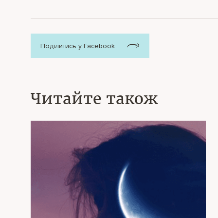
Поділитись у Facebook
Читайте також