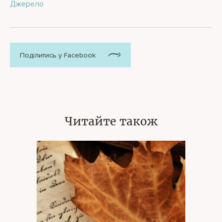
Джерело
Поділитись у Facebook
Читайте також