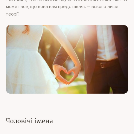
може і все, що вона нам представляє – всього лише
теорії.
Чоловічі імена