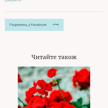
Поділитись у Facebook
Читайте також