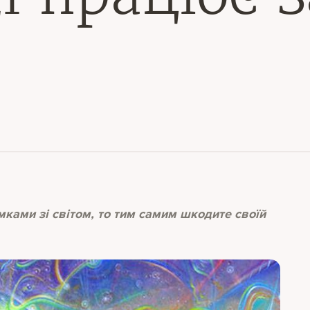
ками зі світом, то тим самим шкодите своїй