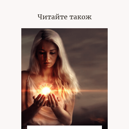
Читайте також