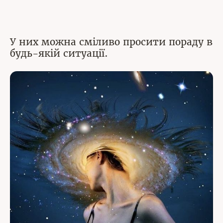
У них можна сміливо просити пораду в
будь-якій ситуації.