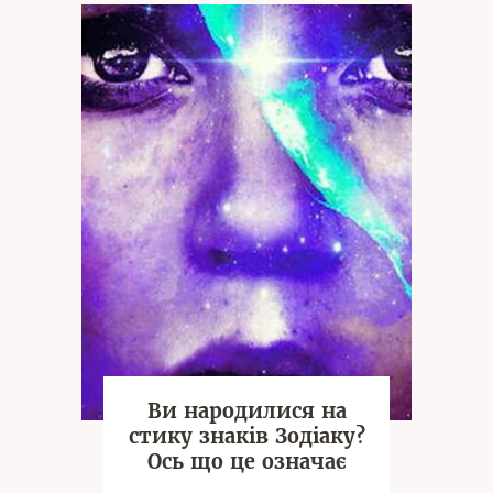
Ви народилися на
стику знаків Зодіаку?
Ось що це означає