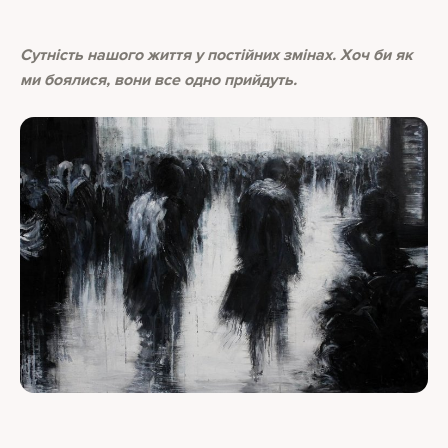
Сутність нашого життя у постійних змінах. Хоч би як
ми боялися, вони все одно прийдуть.