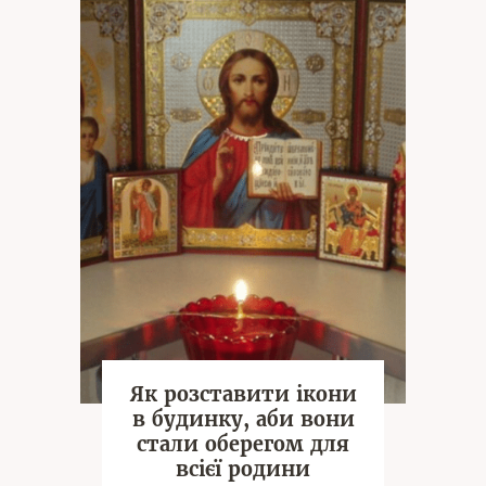
Як розставити ікони
в будинку, аби вони
стали оберегом для
всієї родини