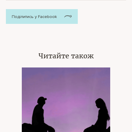
Поділитись у Facebook
Читайте також