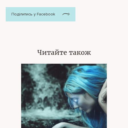
Поділитись у Facebook
Читайте також