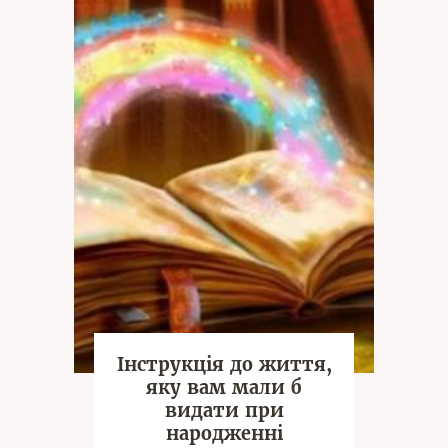
Інструкція до життя,
яку вам мали б
видати при
народженні