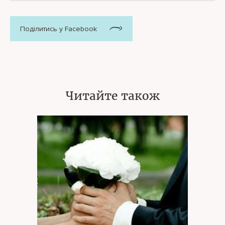
Поділитись у Facebook
Читайте також