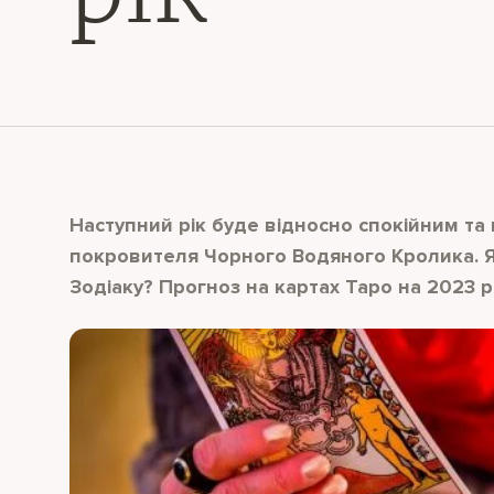
Наступний рік буде відносно спокійним та
покровителя Чорного Водяного Кролика. Я
Зодіаку? Прогноз на картах Таро на 2023 р