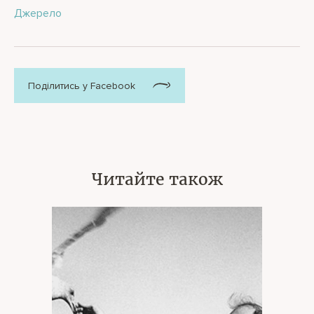
Джерело
Поділитись у Facebook
Читайте також