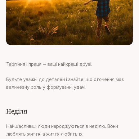
Терпіння і праця – ваші найкращі друзі.
Будьте уважні до деталей і знайте, що оточення має
величезну роль у формуванні удачі.
Неділя
Найщасливіші люди народжуються в неділю. Вони
люблять життя, а життя любить їх.