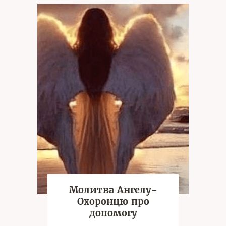
Молитва Ангелу-
Охоронцю про
допомогу