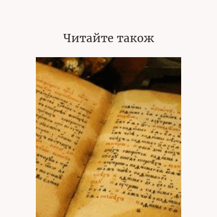
Читайте також