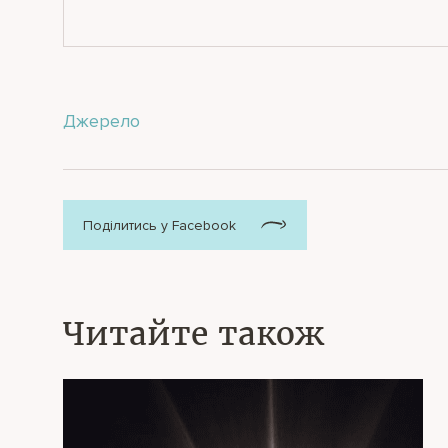
Джерело
Поділитись у Facebook
Читайте також