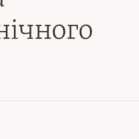
нічного