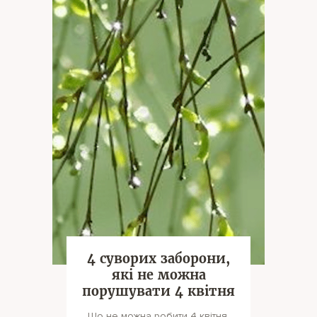
4 суворих заборони,
які не можна
порушувати 4 квітня
Що не можна робити 4 квітня,