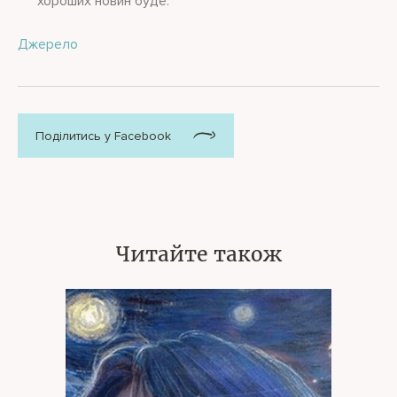
хороших новин буде.
Джерело
Поділитись у Facebook
Читайте також