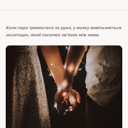
Коли пара тримаєтеся за руки, у мозку вивільняється
окситоцин, який посилює зв’язок між ними.