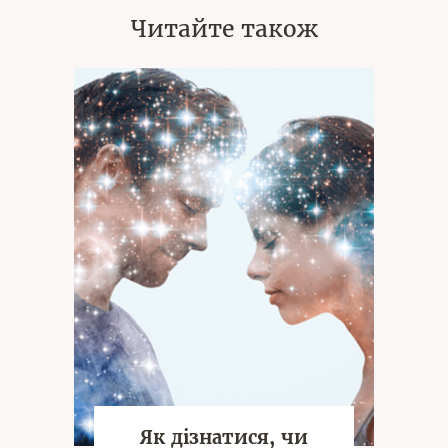
Читайте також
Як дізнатися, чи