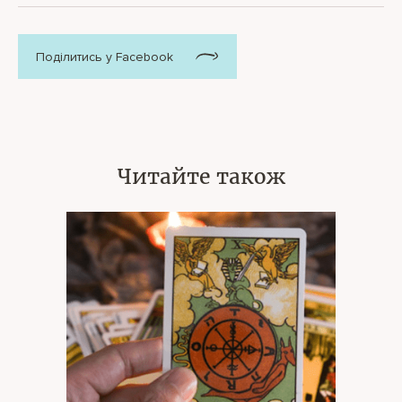
Поділитись у Facebook
Читайте також