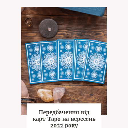
Передбачення від
карт Таро на вересень
2022 року