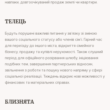
навпаки, довгоочікуваний продаж землі чи квартири.
ТЕЛЕЦЬ
Будуть порушені важливі питання у зв’язку зі зміною
вашого соціального статусу або членів сім’ї. Гарний час
для переїзду до іншого міста, відкриття сімейного
бізнесу, продажу та купівлі нерухомості. Також слушний
період для офіційного розірвання шлюбу, ініціювання
подібних тем, завершення партнерських відносин,
звільнення з роботи та пошуку нового напряму у сфері
соціальної реалізації. Тиждень відкриє нові можливості у
фінансових та матеріальних справах.
БЛИЗНЯТА