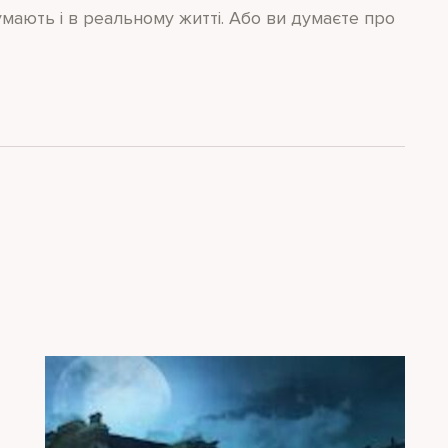
умають і в реальному житті. Або ви думаєте про