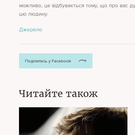
можливо, це відбувається тому, що про вас д
цю людину.
Джерело
Поділитись у Facebook
Читайте також