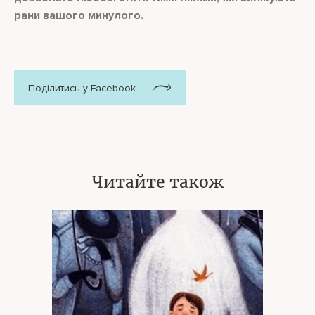
рани вашого минулого.
Поділитись у Facebook
Читайте також