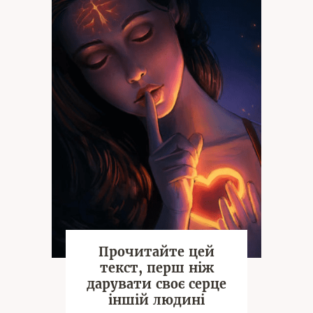
Прочитайте цей
текст, перш ніж
дарувати своє серце
іншій людині