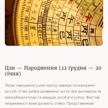
Цзи — Народження (22 грудня — 20
січня)
Люди, народжені у цей період, завжди зосереджені
на собі. У них добре розвинене чуття, яке допомагає їм
передбачати події та швидше досягати успіху. Життєві
неприємності вони долають стійко. Представникам