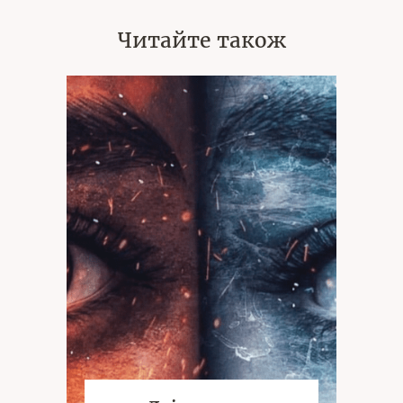
Читайте також