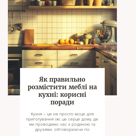
Як правильно
розмістити меблі на
кухні: корисні
поради
Кухня – це не просто місце для
приготування їжі; це серце дому, де
ми проводимо час з родиною та
друзями, обговорюючи по