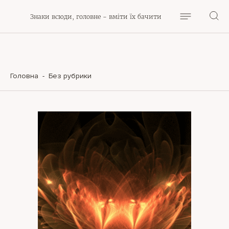
Знаки всюди, головне - вміти їх бачити
Головна
-
Без рубрики