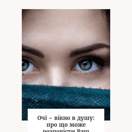
Очі – вікно в душу:
про що може
розповісти Ваш