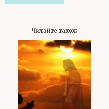
Читайте також