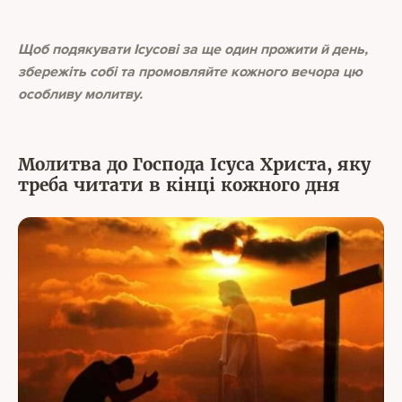
Щоб подякувати Ісусові за ще один прожити й день,
збережіть собі та промовляйте кожного вечора цю
особливу молитву.
Молитва до Господа Ісуса Христа, яку
треба читати в кінці кожного дня