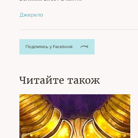
Джерело
Поділитись у Facebook
Читайте також