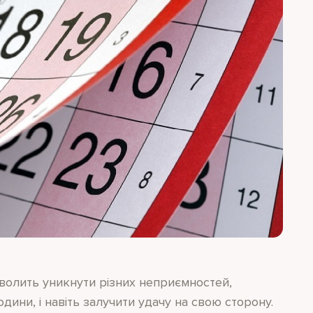
волить уникнути різних неприємностей,
ини, і навіть залучити удачу на свою сторону.