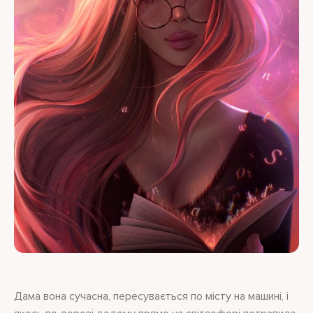
Дама вона сучасна, пересувається по місту на машині, і